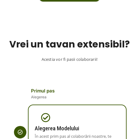
Vrei un tavan extensibil?
Acestia vor fi pasii colaborarii!
Primul pas
Alegerea
Alegerea Modelului
În acest prim pas al colaborării noastre, te