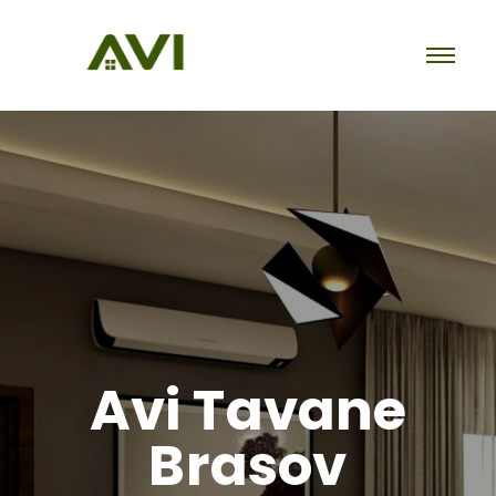
Avi Tavane
Brasov