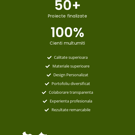
50
+
Proiecte finalizate
100
%
Cienti multumiti
Calitate superioara
Materiale superioare
Design Personalizat
Portofoliu diversificat
Colaborare transparenta
Experienta profesionala
Rezultate remarcabile