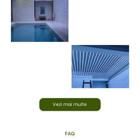
Vezi mai multe
FAQ